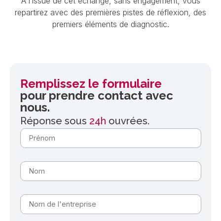
A l’issue de cet échange, sans engagement, vous
repartirez avec des premières pistes de réflexion, des
premiers éléments de diagnostic.
Remplissez le formulaire
pour prendre contact avec
nous.
Réponse sous
24h
ouvrées.