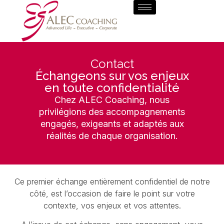
Contact
Échangeons sur vos enjeux
en toute confidentialité
Chez ALEC Coaching, nous
privilégions des accompagnements
engagés, exigeants et adaptés aux
réalités de chaque organisation.
Ce premier échange entièrement confidentiel de notre
côté, est l’occasion de faire le point sur votre
contexte, vos enjeux et vos attentes.