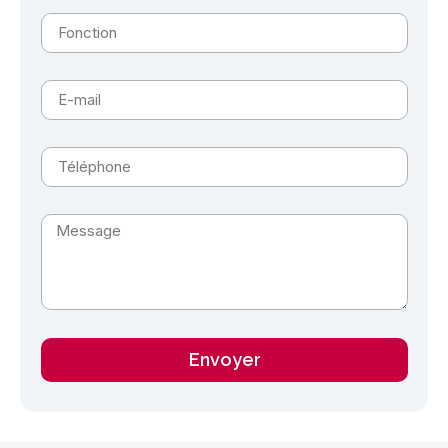
Envoyer